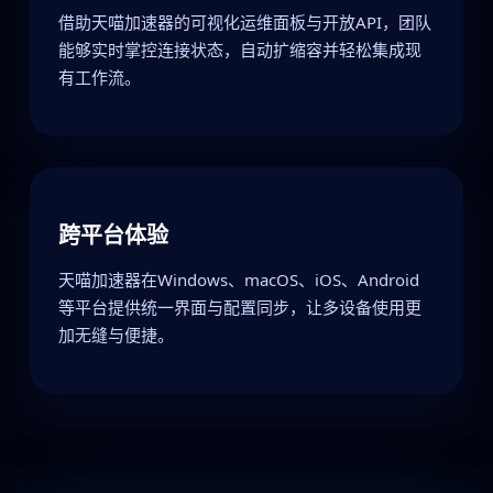
借助天喵加速器的可视化运维面板与开放API，团队
能够实时掌控连接状态，自动扩缩容并轻松集成现
有工作流。
跨平台体验
天喵加速器在Windows、macOS、iOS、Android
等平台提供统一界面与配置同步，让多设备使用更
加无缝与便捷。