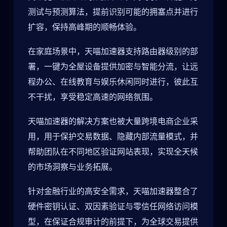
测试与预测算法，提前识别可能的拥塞点并进行
扩容，保持高峰期的顺畅体验。
在家庭场景中，天喵加速器支持路由器级别的部
署，一键为全屋设备提供加密与智能分流，让远
程办公、在线教育与娱乐休闲同时进行，彼此互
不干扰，享受稳定高速的网络氛围。
天喵加速器的解决方案也被大量跨境电商企业采
用，用于保护交易数据、隐藏内部流量模式，并
帮助团队在不同地区验证网站表现，实现全天候
的市场洞察与业务拓展。
针对金融行业的高安全需求，天喵加速器整合了
硬件密钥认证、双因素验证与零信任网络访问模
型，在保证合规审计的前提下，为全球交易提供