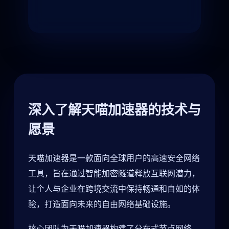
深入了解天喵加速器的技术与
愿景
天喵加速器是一款面向全球用户的高速安全网络
工具，旨在通过智能加密隧道释放互联网潜力，
让个人与企业在跨境交流中保持畅通和自如的体
验，打造面向未来的自由网络基础设施。
核心团队为天喵加速器构建了分布式节点网络，