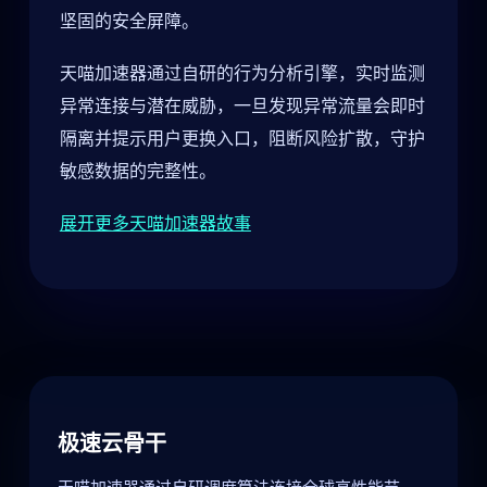
坚固的安全屏障。
天喵加速器通过自研的行为分析引擎，实时监测
异常连接与潜在威胁，一旦发现异常流量会即时
隔离并提示用户更换入口，阻断风险扩散，守护
敏感数据的完整性。
展开更多天喵加速器故事
极速云骨干
天喵加速器通过自研调度算法连接全球高性能节