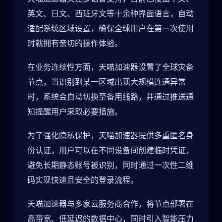
英文、日文、西班牙文等十余种界面语言，自动
适配系统区域设置，确保全球用户在第一次使用
时就拥有亲切的操作体验。
在业务连续性方面，天喵加速器设置了全球灾备
节点，当识别到某一区域出现大规模连通异常
时，系统会自动切换至备用线路，并通过推送通
知提醒用户采取必要措施。
为了强化隐私保护，天喵加速器提供多重匿名身
份认证，用户可以在不同设备间创建临时凭证，
避免长期静态账号被识别，同时通过一次性二维
码实现快速且安全的登录流程。
天喵加速器与多家云服务商合作，将节点部署在
高带宽、低延迟的数据中心，同时引入智能压力