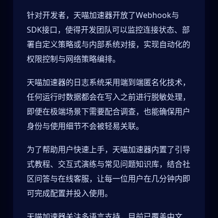
针对开发者，天喵加速器开放了Webhook与
SDK接口，使得开发团队可以监控连接状态、部
署自定义策略或与内部系统对接，实现自动化的
权限控制与网络策略编排。
天喵加速器的日志系统采用端到端匿名化技术，
任何运行时数据都会在写入之前进行脱敏处理，
即便在极端场景下需要配合调查，也能确保用户
身份与使用细节不会被轻易关联。
为了帮助用户快速上手，天喵加速器内置了引导
式教程、交互式演练与常见问题知识库，结合社
区问答与在线客服，让每一位用户在几分钟内即
可完成配置并投入使用。
天喵加速器关注多语言支持，目前已覆盖中文、