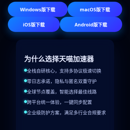
Windows版下载
macOS版下载
iOS版下载
Android版下载
为什么选择天喵加速器
全栈自研核心，支持多协议极速切换
零日志承诺，隐私与匿名双重守护
全球节点覆盖，智能选择最佳线路
跨平台统一体验，一键同步配置
企业级防护方案，满足多行业合规要求