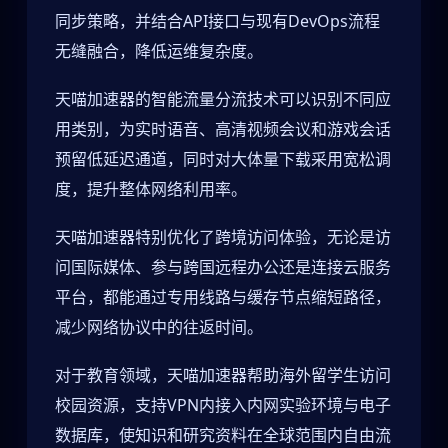
同步策略，并结合API接口与现有DevOps流程
无缝融合，降低运维复杂度。
天喵加速器的智能流量分流技术可以识别不同应
用类别，为实时语音、高清视频会议和游戏会话
预留低延迟通道，同时对大体量下载采用宽松调
度，提升整体网络利用率。
天喵加速器特别优化了跨境访问体验，无论是访
问国际媒体、参与跨国远程办公还是连接云服务
平台，都能通过专用线路与缓存节点缩短路径，
减少网络协议中的往返时间。
对于教育领域，天喵加速器帮助海外留学生访问
校园资源，支持VPN内接入内网实验环境与电子
数据库，使知识和研究资料在全球范围内自由流