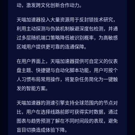
动，激发跨文化创新合作动力。
天喵加速器投入大量资源用于反封锁技术研究，
利用主动探测与伪装机制躲避深度包检测，并通
过多层随机端口策略降低被识别概率，为高敏感
区域用户提供更可靠的连通保障。
在用户界面上，天喵加速器提供可自定义的仪表
盘主题、快捷键与自动化脚本功能，用户可按个
人习惯布局常用操作，将复杂任务简化为一键触
发的智能方案。
天喵加速器的测速引擎支持全球范围内的节点对
比，用户在选择线路前即可获得实时数据，通过
图表与趋势预测了解在不同时间段的表现，避免
盲目切换造成体验下降。