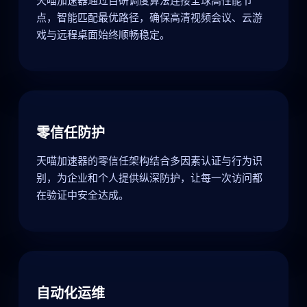
点，智能匹配最优路径，确保高清视频会议、云游
戏与远程桌面始终顺畅稳定。
零信任防护
天喵加速器的零信任架构结合多因素认证与行为识
别，为企业和个人提供纵深防护，让每一次访问都
在验证中安全达成。
自动化运维