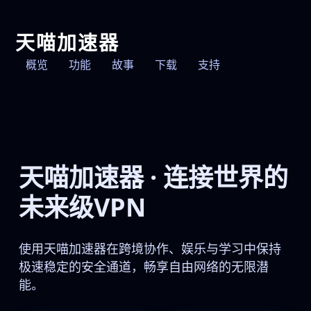
天喵加速器
概览
功能
故事
下载
支持
天喵加速器 · 连接世界的
未来级VPN
使用天喵加速器在跨境协作、娱乐与学习中保持
极速稳定的安全通道，畅享自由网络的无限潜
能。