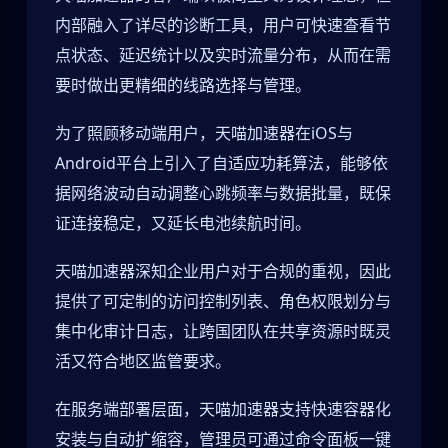
内部融入了详尽的诊断工具，用户可快速查看节
点状态、延迟统计以及实时流量分布，从而在需
要时做出更精细的线路选择与管理。
为了照顾移动端用户，天喵加速器在iOS与
Android平台上引入了自适应功耗算法，能够依
据网络波动自动调整心跳频率与数据批量，既保
证连接稳定，又延长电池续航时间。
天喵加速器深知企业用户对于合规的重视，因此
提供了可定制的访问控制列表、角色权限划分与
集中化审计日志，让跨国团队在共享资源时既灵
活又符合地区监管要求。
在服务端部署层面，天喵加速器支持快速容器化
安装与自动扩缩容，管理员可通过命令面板一键