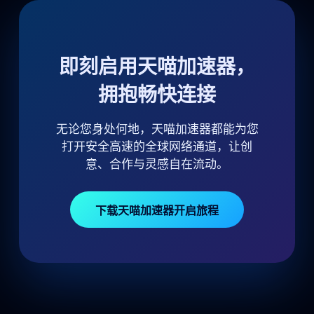
即刻启用天喵加速器，
拥抱畅快连接
无论您身处何地，天喵加速器都能为您
打开安全高速的全球网络通道，让创
意、合作与灵感自在流动。
下载天喵加速器开启旅程